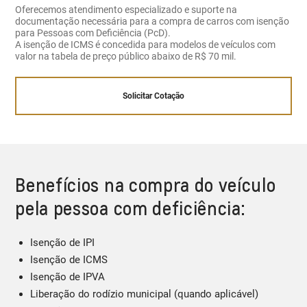
Oferecemos atendimento especializado e suporte na
documentação necessária para a compra de carros com isenção
para Pessoas com Deficiência (PcD).
A isenção de ICMS é concedida para modelos de veículos com
valor na tabela de preço público abaixo de R$ 70 mil.
Solicitar Cotação
Benefícios na compra do veículo
pela pessoa com deficiência:
Isenção de IPI
Isenção de ICMS
Isenção de IPVA
Liberação do rodízio municipal (quando aplicável)