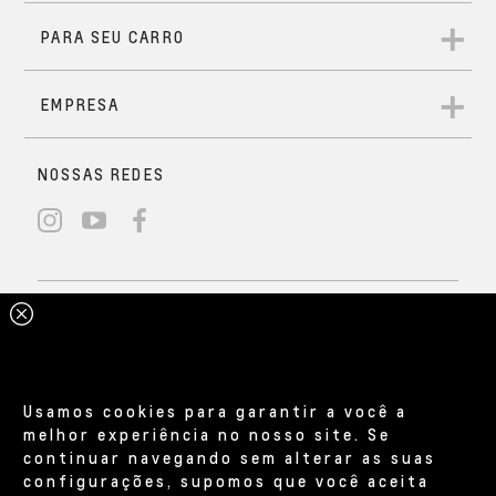
Usamos cookies para garantir a você a
melhor experiência no nosso site. Se
continuar navegando sem alterar as suas
configurações, supomos que você aceita