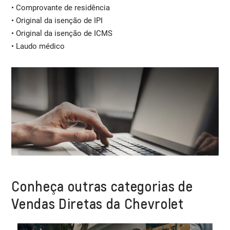
• Comprovante de residência
• Original da isenção de IPI
• Original da isenção de ICMS
• Laudo médico
Conheça outras categorias de
Vendas Diretas da Chevrolet