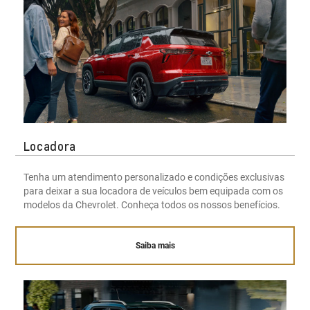
Locadora
Tenha um atendimento personalizado e condições exclusivas
para deixar a sua locadora de veículos bem equipada com os
modelos da Chevrolet. Conheça todos os nossos benefícios.
Saiba mais