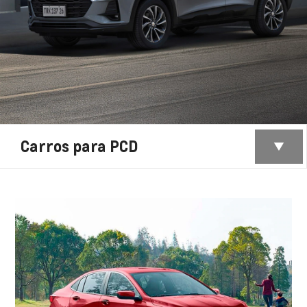
Carros para PCD