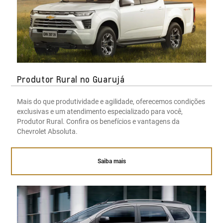
Produtor Rural no Guarujá
Mais do que produtividade e agilidade, oferecemos condições
exclusivas e um atendimento especializado para você,
Produtor Rural. Confira os benefícios e vantagens da
Chevrolet Absoluta.
Saiba mais