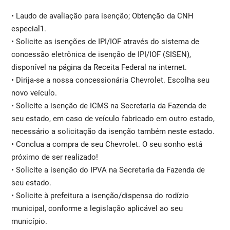
• Laudo de avaliação para isenção; Obtenção da CNH
especial1.
• Solicite as isenções de IPI/IOF através do sistema de
concessão eletrônica de isenção de IPI/IOF (SISEN),
disponível na página da Receita Federal na internet.
• Dirija-se a nossa concessionária Chevrolet. Escolha seu
novo veículo.
• Solicite a isenção de ICMS na Secretaria da Fazenda de
seu estado, em caso de veículo fabricado em outro estado,
necessário a solicitação da isenção também neste estado.
• Conclua a compra de seu Chevrolet. O seu sonho está
próximo de ser realizado!
• Solicite a isenção do IPVA na Secretaria da Fazenda de
seu estado.
• Solicite à prefeitura a isenção/dispensa do rodízio
municipal, conforme a legislação aplicável ao seu
município.