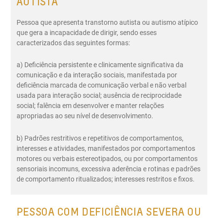
AUTISTA
Pessoa que apresenta transtorno autista ou autismo atípico
que gera a incapacidade de dirigir, sendo esses
caracterizados das seguintes formas:
a) Deficiência persistente e clinicamente significativa da
comunicação e da interação sociais, manifestada por
deficiência marcada de comunicação verbal e não verbal
usada para interação social; ausência de reciprocidade
social; falência em desenvolver e manter relações
apropriadas ao seu nível de desenvolvimento.
b) Padrões restritivos e repetitivos de comportamentos,
interesses e atividades, manifestados por comportamentos
motores ou verbais estereotipados, ou por comportamentos
sensoriais incomuns, excessiva aderência e rotinas e padrões
de comportamento ritualizados; interesses restritos e fixos.
PESSOA COM DEFICIÊNCIA SEVERA OU