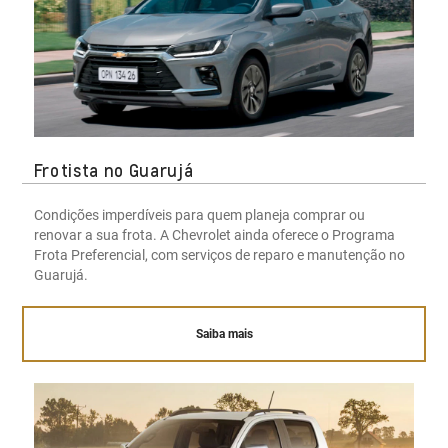
Frotista no Guarujá
Condições imperdíveis para quem planeja comprar ou
renovar a sua frota. A Chevrolet ainda oferece o Programa
Frota Preferencial, com serviços de reparo e manutenção no
Guarujá.
Saiba mais