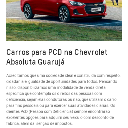
Carros para PCD na Chevrolet
Absoluta Guarujá
Acreditamos que uma sociedade ideal é construída com respeito,
cidadania e igualdade de oportunidades para todos. Pensando
nisso, disponibilizamos uma modalidade de venda direta
específica que contempla os direitos das pessoas com
deficiência, sejam elas condutoras ou não, que utilizam o carro
para fins pessoais ou para exercer suas atividades diárias. Os
clientes PcD (Pessoa com Deficiência) sempre encontrarão
excelentes opções para adquirir seu veículo com desconto de
fábrica, além da isenção de impostos.