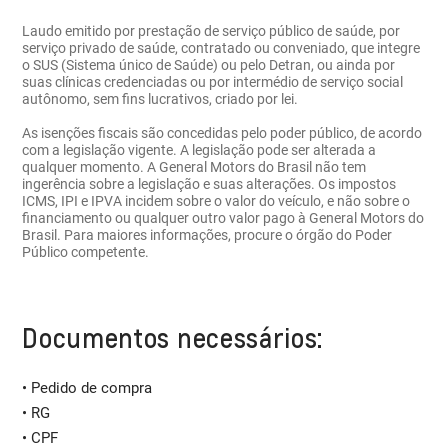
Laudo emitido por prestação de serviço público de saúde, por
serviço privado de saúde, contratado ou conveniado, que integre
o SUS (Sistema único de Saúde) ou pelo Detran, ou ainda por
suas clínicas credenciadas ou por intermédio de serviço social
autônomo, sem fins lucrativos, criado por lei.
As isenções fiscais são concedidas pelo poder público, de acordo
com a legislação vigente. A legislação pode ser alterada a
qualquer momento. A General Motors do Brasil não tem
ingerência sobre a legislação e suas alterações. Os impostos
ICMS, IPI e IPVA incidem sobre o valor do veículo, e não sobre o
financiamento ou qualquer outro valor pago à General Motors do
Brasil. Para maiores informações, procure o órgão do Poder
Público competente.
Documentos necessários:
• Pedido de compra
• RG
• CPF