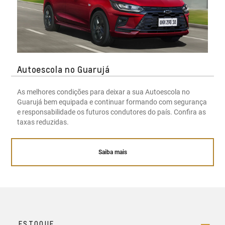
Autoescola no Guarujá
As melhores condições para deixar a sua Autoescola no
Guarujá bem equipada e continuar formando com segurança
e responsabilidade os futuros condutores do país. Confira as
taxas reduzidas.
Saiba mais