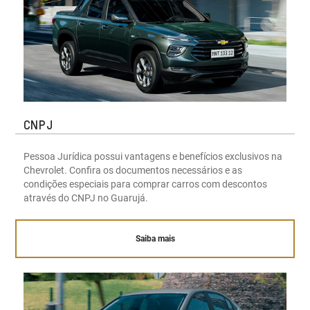
CNPJ
Pessoa Jurídica possui vantagens e benefícios exclusivos na
Chevrolet. Confira os documentos necessários e as
condições especiais para comprar carros com descontos
através do CNPJ no Guarujá.
Saiba mais