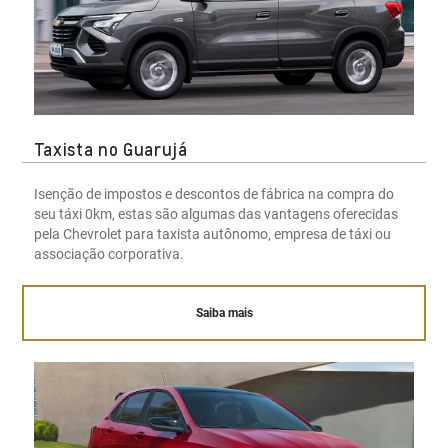
Taxista no Guarujá
Isenção de impostos e descontos de fábrica na compra do
seu táxi 0km, estas são algumas das vantagens oferecidas
pela Chevrolet para taxista autônomo, empresa de táxi ou
associação corporativa.
Saiba mais