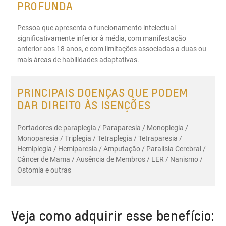
PROFUNDA
Pessoa que apresenta o funcionamento intelectual
significativamente inferior à média, com manifestação
anterior aos 18 anos, e com limitações associadas a duas ou
mais áreas de habilidades adaptativas.
PRINCIPAIS DOENÇAS QUE PODEM
DAR DIREITO ÀS ISENÇÕES
Portadores de paraplegia / Paraparesia / Monoplegia /
Monoparesia / Triplegia / Tetraplegia / Tetraparesia /
Hemiplegia / Hemiparesia / Amputação / Paralisia Cerebral /
Câncer de Mama / Ausência de Membros / LER / Nanismo /
Ostomia e outras
Veja como adquirir esse benefício: